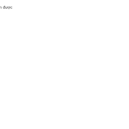
ên được