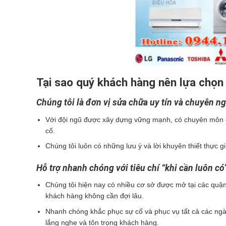
Tại sao quý khách hàng nên lựa chọn
Chúng tôi là đơn vị sửa chữa uy tín và chuyên ng
Với đội ngũ được xây dựng vững mạnh, có chuyên môn 
cố.
Chúng tôi luôn có những lưu ý và lời khuyên thiết thực gi
Hỗ trợ nhanh chóng với tiêu chí “khi cần luôn có
Chúng tôi hiện nay có nhiều cơ sở được mở tại các quận
khách hàng không cần đợi lâu.
Nhanh chóng khắc phục sự cố và phục vụ tất cả các ngày
lắng nghe và tôn trọng khách hàng.