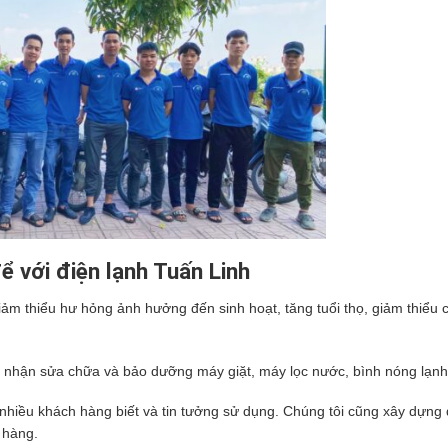
ể với điện lạnh Tuấn Linh
ảm thiểu hư hỏng ảnh hưởng đến sinh hoạt, tăng tuổi thọ, giảm thiểu c
 nhận sửa chữa và bảo dưỡng máy giặt, máy lọc nước, bình nóng lạn
nhiều khách hàng biết và tin tưởng sử dụng. Chúng tôi cũng xây dựng
 hàng.