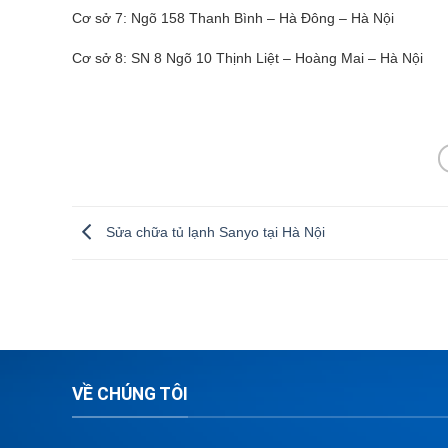
Cơ sở 7: Ngõ 158 Thanh Bình – Hà Đông – Hà Nội
Cơ sở 8: SN 8 Ngõ 10 Thịnh Liệt – Hoàng Mai – Hà Nội
Sửa chữa tủ lạnh Sanyo tại Hà Nội
VỀ CHÚNG TÔI