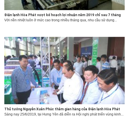
Điện lạnh Hòa Phát vượt kế hoạch lợi nhuận năm 2019 chỉ sau 7 tháng
Với nền nhiệt luôn ở mức cao trong nhiều tháng qua, nhu cầu sử dụng...
Thủ tướng Nguyễn Xuân Phúc thăm gian hàng của Điện lạnh Hòa Phát
Sáng nay 25/6/2019, tại Hưng Yên đã diễn ra Hội nghị phát triển vùng kinh...