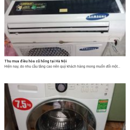
Thu mua điều hòa cũ hỏng tại Hà Nội
Hiện nay, do nhu cầu tăng cao nên quý khách hàng mong muốn đổi một...