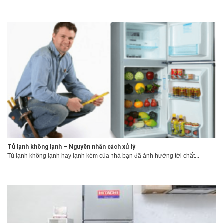
Tủ lạnh không lạnh – Nguyên nhân cách xử lý
Tủ lạnh không lạnh hay lạnh kém của nhà bạn đã ảnh hưởng tới chất...