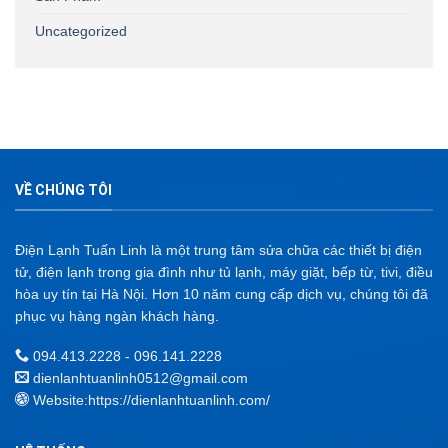
Uncategorized
VỀ CHÚNG TÔI
Điện Lạnh Tuấn Linh là một trung tâm sửa chữa các thiết bị điện
tử, điện lạnh trong gia đình như tủ lạnh, máy giặt, bếp từ, tivi, điều
hòa uy tín tại Hà Nội. Hơn 10 năm cung cấp dịch vụ, chúng tôi đã
phục vụ hàng ngàn khách hàng.
094.413.2228 - 096.141.2228
dienlanhtuanlinh0512@gmail.com
Website:
https://dienlanhtuanlinh.com/