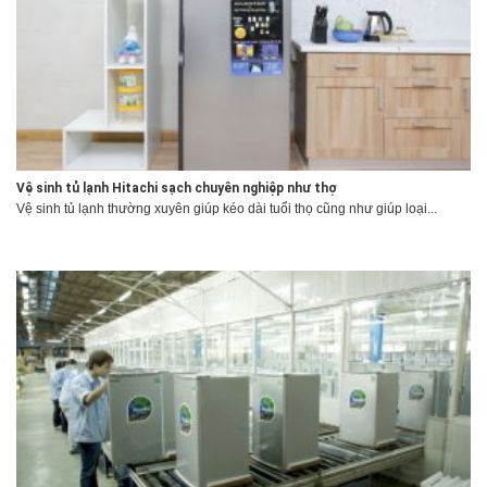
Vệ sinh tủ lạnh Hitachi sạch chuyên nghiệp như thợ
Vệ sinh tủ lạnh thường xuyên giúp kéo dài tuổi thọ cũng như giúp loại...