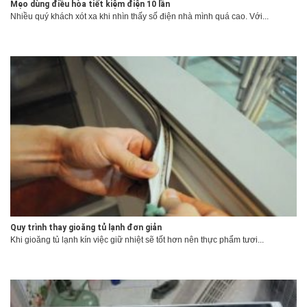
Mẹo dùng điều hòa tiết kiệm điện 10 lần
Nhiều quý khách xót xa khi nhìn thấy số điện nhà mình quá cao. Với...
Quy trình thay gioăng tủ lạnh đơn giản
Khi gioăng tủ lạnh kín việc giữ nhiệt sẽ tốt hơn nên thực phẩm tươi...