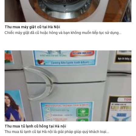
Thu mua máy giặt cũ tại Hà Nội
Chiếc máy giặt đã cũ hoặc hỏng và bạn không muốn tiếp tục sử dụng...
Thu mua tủ lạnh cũ hỏng tại Hà nội
Thu mua tủ lạnh cũ tại Hà nội là giải pháp giúp quý khách loại...