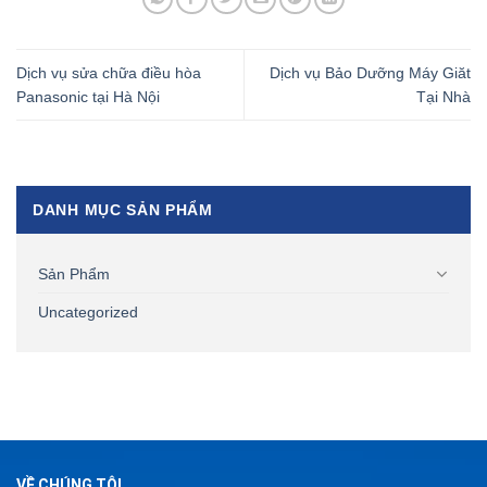
Dịch vụ sửa chữa điều hòa
Dịch vụ Bảo Dưỡng Máy Giăt
Panasonic tại Hà Nội
Tại Nhà
DANH MỤC SẢN PHẨM
Sản Phẩm
Uncategorized
VỀ CHÚNG TÔI