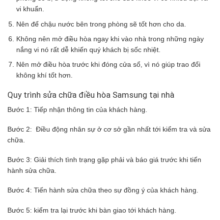
vi khuẩn.
Nên để chậu nước bên trong phòng sẽ tốt hơn cho da.
Không nên mở điều hòa ngay khi vào nhà trong những ngày
nắng vi nó rất dễ khiến quý khách bị sốc nhiệt.
Nên mở điều hòa trước khi đóng cửa sổ, vì nó giúp trao đổi
không khí tốt hơn.
Quy trình sửa chữa điều hòa Samsung tại nhà
Bước 1: Tiếp nhận thông tin của khách hàng.
Bước 2: Điều động nhân sự ở cơ sở gần nhất tới kiểm tra và sửa
chữa.
Bước 3: Giải thích tình trạng gặp phải và báo giá trước khi tiến
hành sửa chữa.
Bước 4: Tiến hành sửa chữa theo sự đồng ý của khách hàng.
Bước 5: kiểm tra lại trước khi bàn giao tới khách hàng.