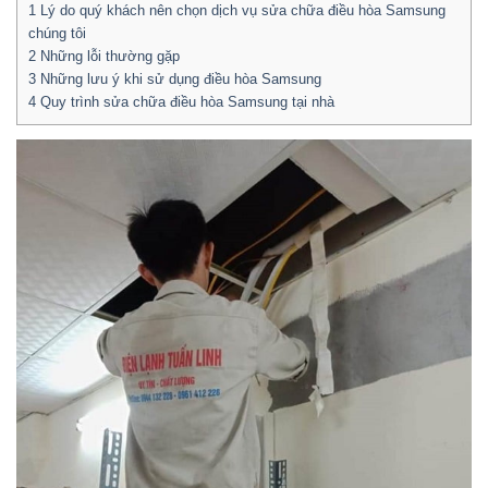
1
Lý do quý khách nên chọn dịch vụ sửa chữa điều hòa Samsung
chúng tôi
2
Những lỗi thường gặp
3
Những lưu ý khi sử dụng điều hòa Samsung
4
Quy trình sửa chữa điều hòa Samsung tại nhà