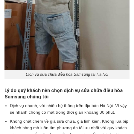
Dịch vụ sửa chữa điều hòa Samsung tại Hà Nội
Lý do quý khách nên chọn dịch vụ sửa chữa điều hòa
Samsung chúng tôi
Dịch vụ nhanh, với nhiều hệ thống trên địa bàn Hà Nội. Vì vậy
sẽ nhanh chóng có mặt trong thời gian khoảng 30 phút.
Không chặt chém về giá sửa chữa, giá linh kiện. Không lừa bịp
khách hàng mà luôn tìm phương án tối ưu nhất với quy khách