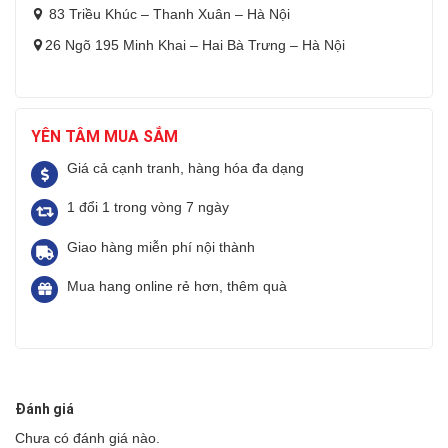
83 Triều Khúc – Thanh Xuân – Hà Nội
26 Ngõ 195 Minh Khai – Hai Bà Trưng – Hà Nội
YÊN TÂM MUA SẮM
Giá cả cạnh tranh, hàng hóa đa dạng
1 đổi 1 trong vòng 7 ngày
Giao hàng miễn phí nội thành
Mua hang online rẻ hơn, thêm quà
Đánh giá
Chưa có đánh giá nào.