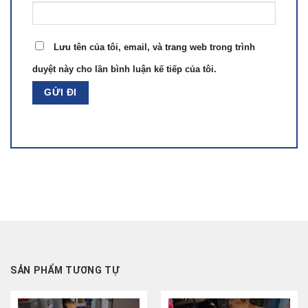
Lưu tên của tôi, email, và trang web trong trình
duyệt này cho lần bình luận kế tiếp của tôi.
SẢN PHẨM TƯƠNG TỰ