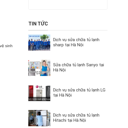
TIN TỨC
Dịch vụ sửa chữa tủ lạnh
sharp tại Hà Nội
vệ sinh
Sửa chữa tủ lạnh Sanyo tại
Hà Nội
Dịch vụ sửa chữa tủ lạnh LG
tại Hà Nội
Dịch vụ sửa chữa tủ lạnh
Hitachi tại Hà Nội